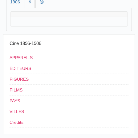
1906
$
😊
Cine 1896-1906
APPAREILS
ÉDITEURS
FIGURES
FILMS
PAYS
VILLES
Crédits