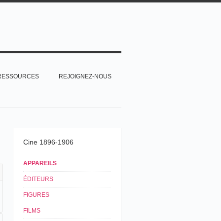
RESSOURCES
REJOIGNEZ-NOUS
Cine 1896-1906
APPAREILS
ÉDITEURS
FIGURES
FILMS