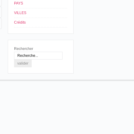
PAYS
VILLES
Crédits
Rechercher