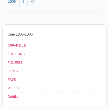
1906
$
😊
Cine 1896-1906
APPAREILS
ÉDITEURS
FIGURES
FILMS
PAYS
VILLES
Crédits