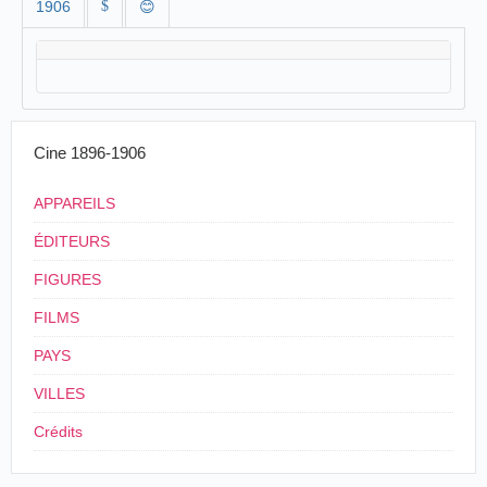
1906
$
😊
Cine 1896-1906
APPAREILS
ÉDITEURS
FIGURES
FILMS
PAYS
VILLES
Crédits