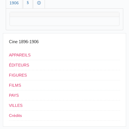
1906
$
😊
Cine 1896-1906
APPAREILS
ÉDITEURS
FIGURES
FILMS
PAYS
VILLES
Crédits