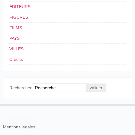
ÉDITEURS
FIGURES
FILMS
PAYS
VILLES
Crédits
Rechercher
En savoir plus
Mentions légales