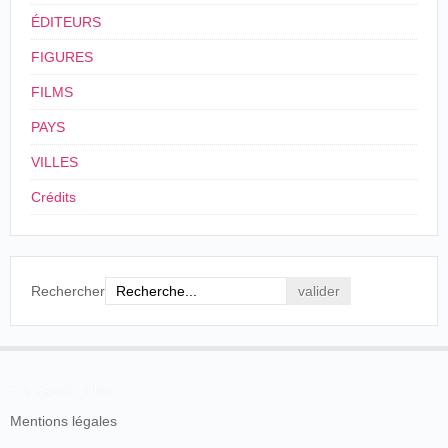
ÉDITEURS
FIGURES
FILMS
PAYS
VILLES
Crédits
Rechercher
En savoir plus
Mentions légales