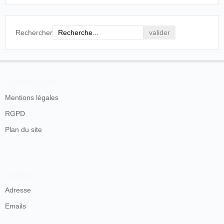
Rechercher
En savoir plus
Mentions légales
RGPD
Plan du site
Contacts
Adresse
Emails