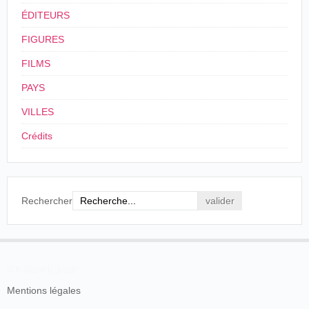
ÉDITEURS
FIGURES
FILMS
PAYS
VILLES
Crédits
Rechercher
En savoir plus
Mentions légales