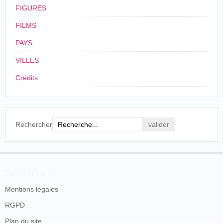
FIGURES
FILMS
PAYS
VILLES
Crédits
Rechercher
En savoir plus
Mentions légales
RGPD
Plan du site