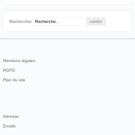
Rechercher
En savoir plus
Mentions légales
RGPD
Plan du site
Contacts
Adresse
Emails