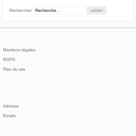
Rechercher
En savoir plus
Mentions légales
RGPD
Plan du site
Contacts
Adresse
Emails