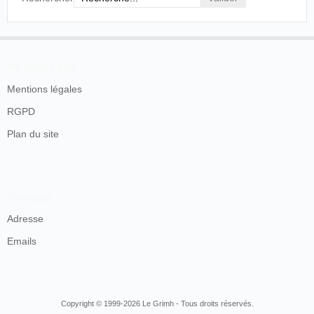
En savoir plus
Mentions légales
RGPD
Plan du site
Contacts
Adresse
Emails
Copyright © 1999-2026 Le Grimh - Tous droits réservés.