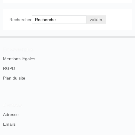
Rechercher
En savoir plus
Mentions légales
RGPD
Plan du site
Contacts
Adresse
Emails