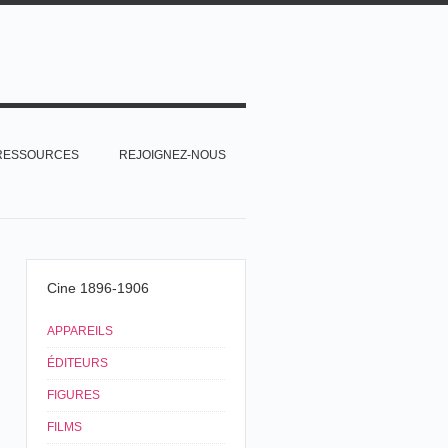
RESSOURCES
REJOIGNEZ-NOUS
Cine 1896-1906
APPAREILS
ÉDITEURS
FIGURES
FILMS