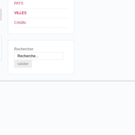
PAYS
VILLES
Crédits
Rechercher