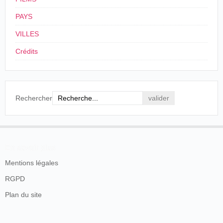
PAYS
VILLES
Crédits
Rechercher
En savoir plus
Mentions légales
RGPD
Plan du site