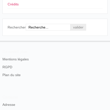
Crédits
Rechercher
En savoir plus
Mentions légales
RGPD
Plan du site
Contacts
Adresse