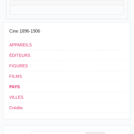
Cine 1896-1906
APPAREILS
ÉDITEURS
FIGURES
FILMS
PAYS
VILLES
Crédits