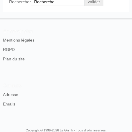
Rechercher
En savoir plus
Mentions légales
RGPD
Plan du site
Contacts
Adresse
Emails
Copyright © 1999-2026 Le Grimh - Tous droits réservés.