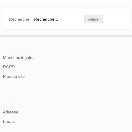
Rechercher
En savoir plus
Mentions légales
RGPD
Plan du site
Contacts
Adresse
Emails