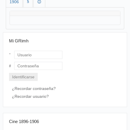
1906
$
😊
Mi GRimh
Usuario
Contraseña
¿Recordar contraseña?
¿Recordar usuario?
Cine 1896-1906