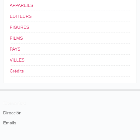
APPAREILS
ÉDITEURS
FIGURES
FILMS
PAYS
VILLES
Crédits
Contactos
Dirección
Emails