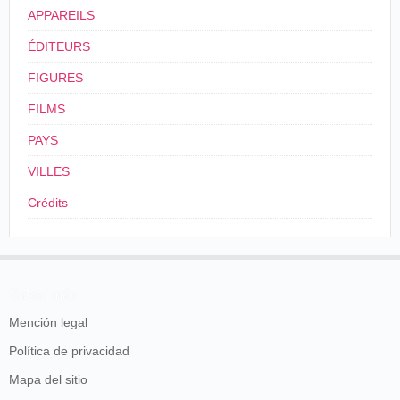
APPAREILS
ÉDITEURS
FIGURES
FILMS
PAYS
VILLES
Crédits
Saber más
Mención legal
Política de privacidad
Mapa del sitio