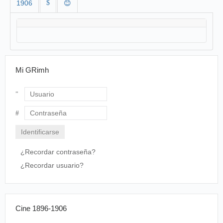
1906
$
😊
Mi GRimh
Usuario
Contraseña
¿Recordar contraseña?
¿Recordar usuario?
Cine 1896-1906