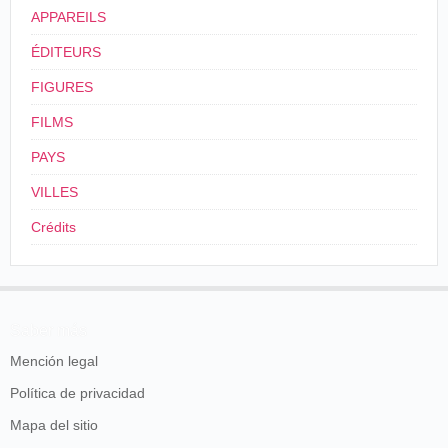
APPAREILS
ÉDITEURS
FIGURES
FILMS
PAYS
VILLES
Crédits
Saber más
Mención legal
Política de privacidad
Mapa del sitio