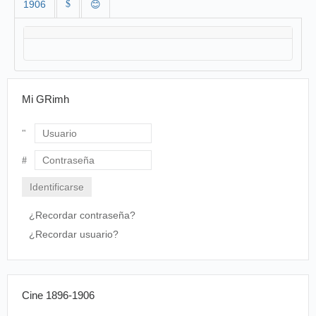
1906
$
😊
Mi GRimh
Usuario
Contraseña
¿Recordar contraseña?
¿Recordar usuario?
Cine 1896-1906