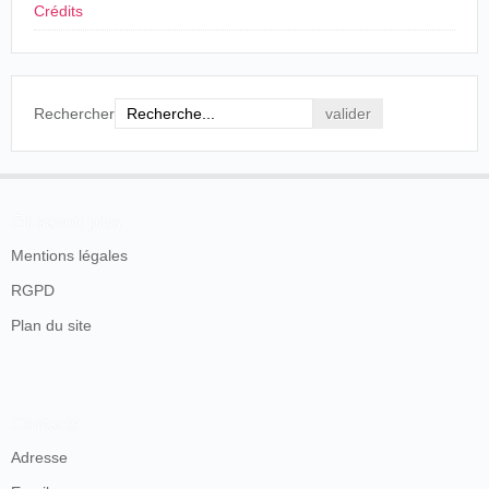
Crédits
Rechercher
En savoir plus
Mentions légales
RGPD
Plan du site
Contacts
Adresse