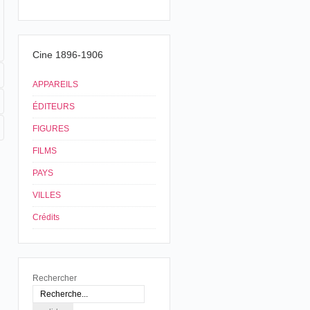
Cine 1896-1906
APPAREILS
ÉDITEURS
FIGURES
FILMS
PAYS
VILLES
Crédits
Rechercher