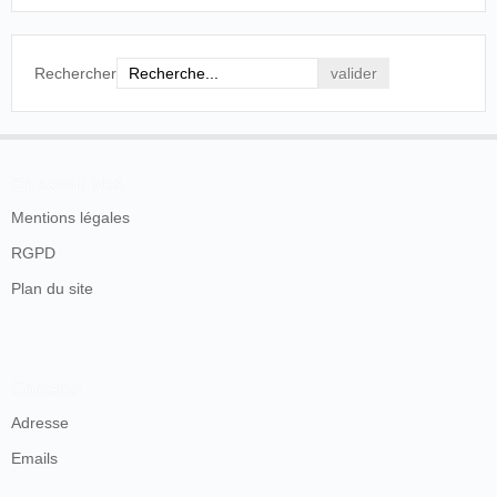
Rechercher
En savoir plus
Mentions légales
RGPD
Plan du site
Contacts
Adresse
Emails