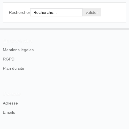
Rechercher
En savoir plus
Mentions légales
RGPD
Plan du site
Contacts
Adresse
Emails