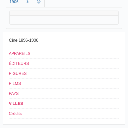
1906
$
😊
Cine 1896-1906
APPAREILS
ÉDITEURS
FIGURES
FILMS
PAYS
VILLES
Crédits