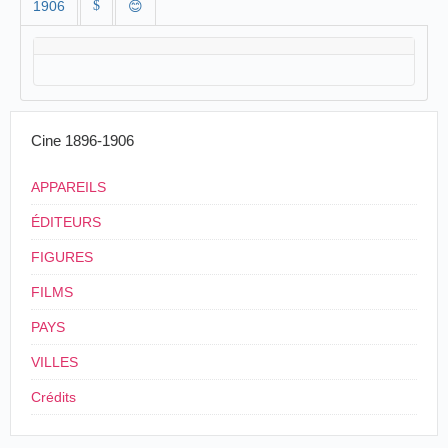
1906
$
😊
Cine 1896-1906
APPAREILS
ÉDITEURS
FIGURES
FILMS
PAYS
VILLES
Crédits