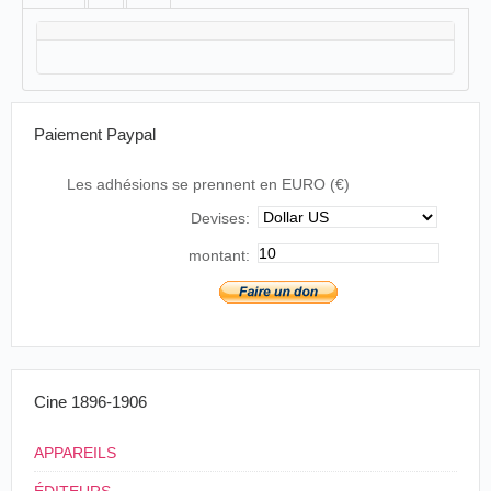
Paiement Paypal
Les adhésions se prennent en EURO (€)
Devises:
montant:
Cine 1896-1906
APPAREILS