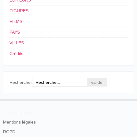
ÉDITEURS
FIGURES
FILMS
PAYS
VILLES
Crédits
Rechercher
En savoir plus
Mentions légales
RGPD