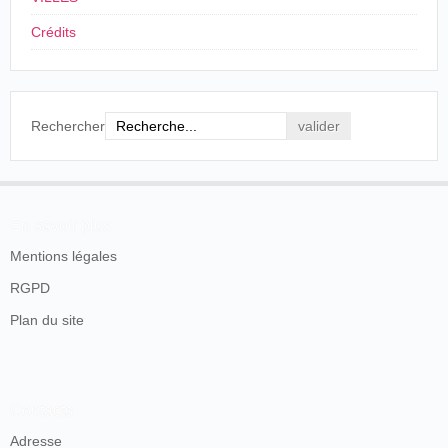
Crédits
Rechercher
En savoir plus
Mentions légales
RGPD
Plan du site
Contacts
Adresse