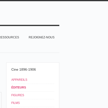
RESSOURCES
REJOIGNEZ-NOUS
Cine 1896-1906
APPAREILS
ÉDITEURS
FIGURES
FILMS