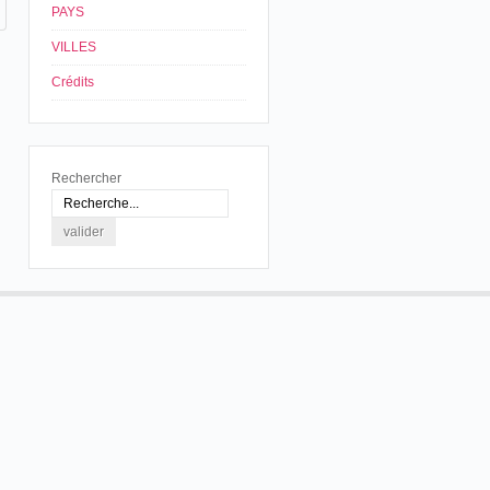
PAYS
VILLES
Crédits
Rechercher