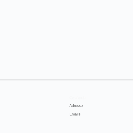
Contacts
Adresse
Emails