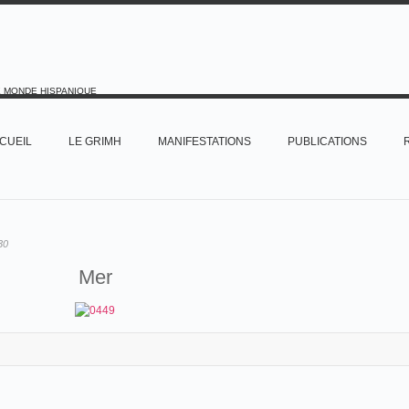
E MONDE HISPANIQUE
CUEIL
LE GRIMH
MANIFESTATIONS
PUBLICATIONS
30
Mer