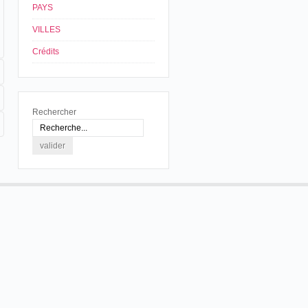
PAYS
VILLES
Crédits
Rechercher