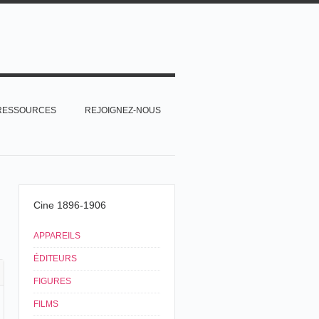
RESSOURCES
REJOIGNEZ-NOUS
Cine 1896-1906
APPAREILS
ÉDITEURS
FIGURES
FILMS