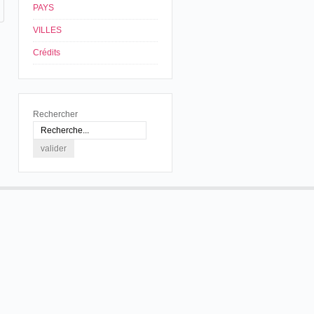
PAYS
VILLES
Crédits
Rechercher