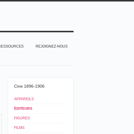
RESSOURCES
REJOIGNEZ-NOUS
Cine 1896-1906
APPAREILS
ÉDITEURS
FIGURES
FILMS