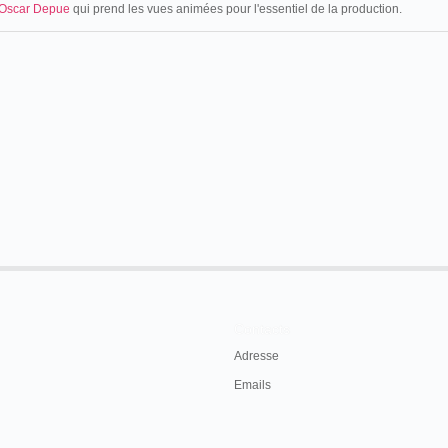
Oscar Depue
qui prend les vues animées pour l'essentiel de la production.
Contacts
Adresse
Emails