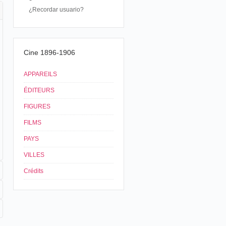
¿Recordar usuario?
Cine 1896-1906
APPAREILS
ÉDITEURS
FIGURES
FILMS
PAYS
VILLES
Crédits