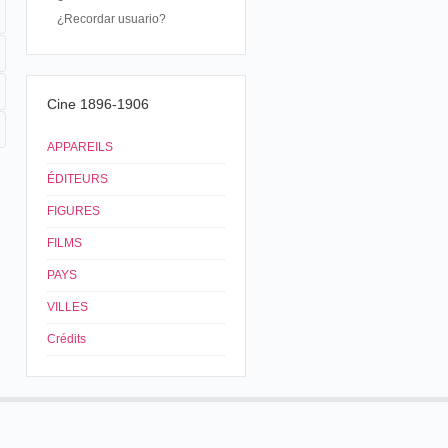
¿Recordar usuario?
Cine 1896-1906
APPAREILS
ÉDITEURS
FIGURES
FILMS
PAYS
VILLES
Crédits