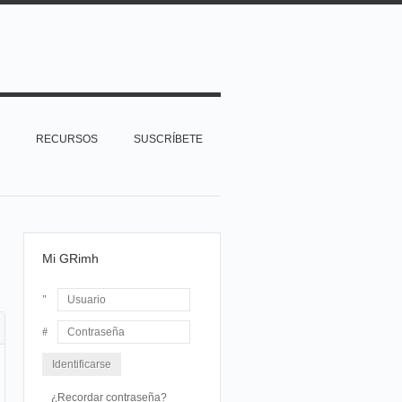
RECURSOS
SUSCRÍBETE
Mi GRimh
Usuario
Contraseña
¿Recordar contraseña?