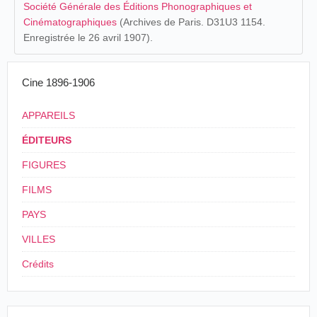
Société Générale des Éditions Phonographiques et
Cinématographiques
(Archives de Paris. D31U3 1154.
Enregistrée le 26 avril 1907).
Cine 1896-1906
APPAREILS
ÉDITEURS
FIGURES
FILMS
PAYS
VILLES
Crédits