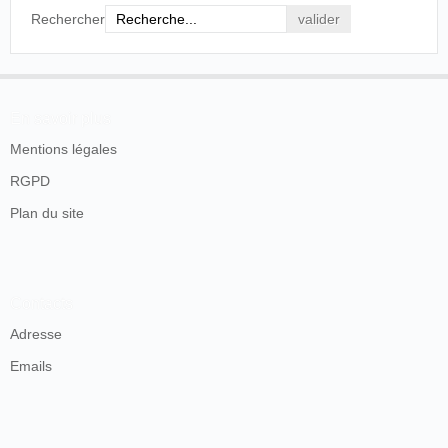
Rechercher
En savoir plus
Mentions légales
RGPD
Plan du site
Contacts
Adresse
Emails