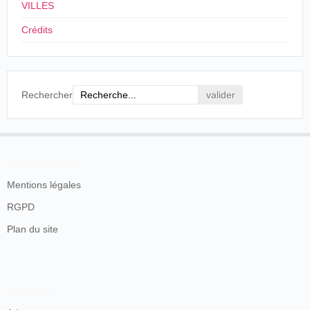
VILLES
Crédits
Rechercher
En savoir plus
Mentions légales
RGPD
Plan du site
Contacts