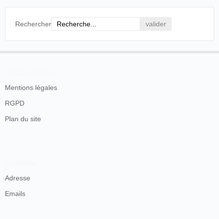
Rechercher
En savoir plus
Mentions légales
RGPD
Plan du site
Contacts
Adresse
Emails