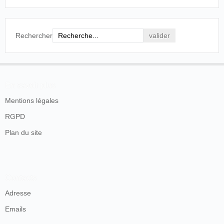
Rechercher
En savoir plus
Mentions légales
RGPD
Plan du site
Contacts
Adresse
Emails