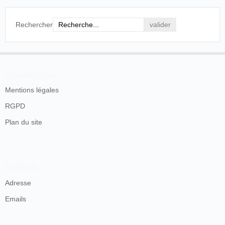
Rechercher
En savoir plus
Mentions légales
RGPD
Plan du site
Contacts
Adresse
Emails