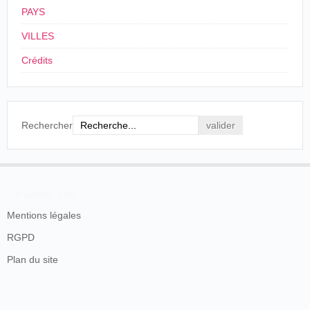
PAYS
VILLES
Crédits
Rechercher
En savoir plus
Mentions légales
RGPD
Plan du site