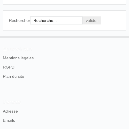
Rechercher
En savoir plus
Mentions légales
RGPD
Plan du site
Contacts
Adresse
Emails