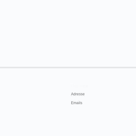
Contacts
Adresse
Emails