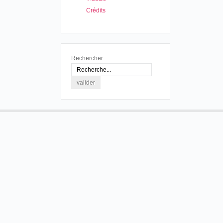
Crédits
Rechercher