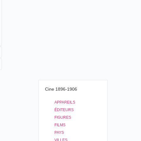
Cine 1896-1906
APPAREILS
ÉDITEURS
FIGURES
FILMS
PAYS
VILLES