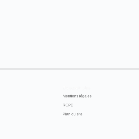
En savoir plus
Mentions légales
RGPD
Plan du site