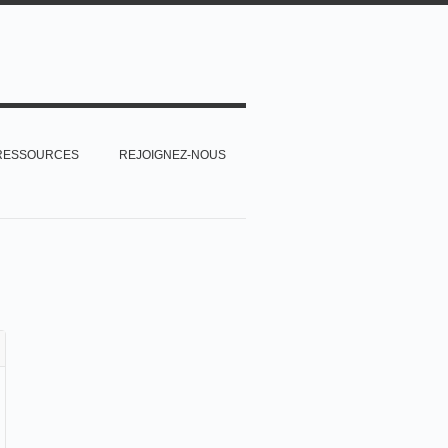
RESSOURCES
REJOIGNEZ-NOUS