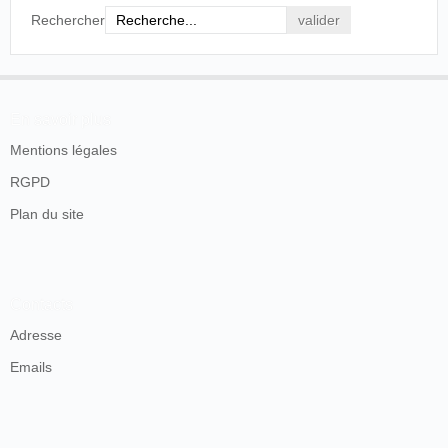
Rechercher
En savoir plus
Mentions légales
RGPD
Plan du site
Contacts
Adresse
Emails