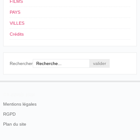
FILMS
PAYS
VILLES
Crédits
Rechercher
En savoir plus
Mentions légales
RGPD
Plan du site