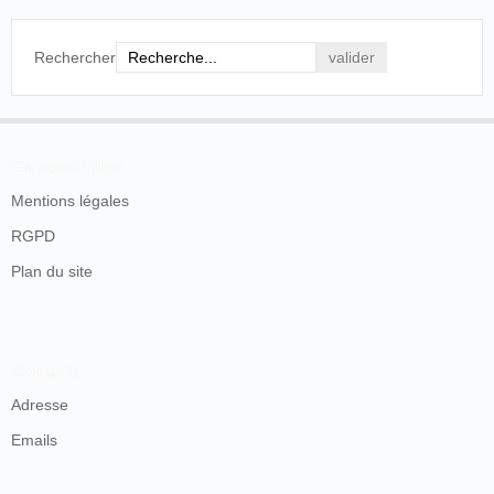
Rechercher
En savoir plus
Mentions légales
RGPD
Plan du site
Contacts
Adresse
Emails