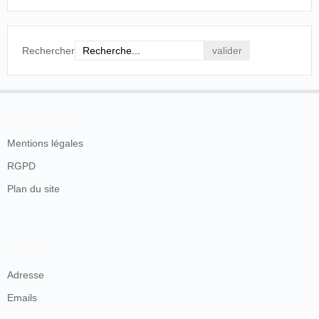
Rechercher
En savoir plus
Mentions légales
RGPD
Plan du site
Contacts
Adresse
Emails