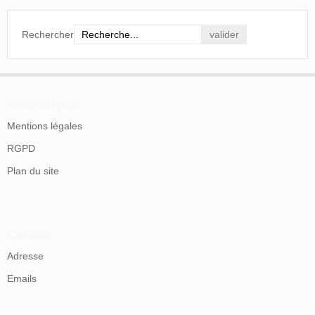
Rechercher
En savoir plus
Mentions légales
RGPD
Plan du site
Contacts
Adresse
Emails