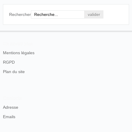
Rechercher
En savoir plus
Mentions légales
RGPD
Plan du site
Contacts
Adresse
Emails