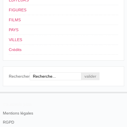
ÉDITEURS
FIGURES
FILMS
PAYS
VILLES
Crédits
Rechercher
En savoir plus
Mentions légales
RGPD