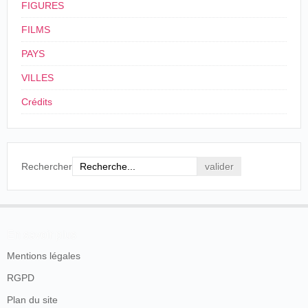
FIGURES
FILMS
PAYS
VILLES
Crédits
Rechercher
En savoir plus
Mentions légales
RGPD
Plan du site